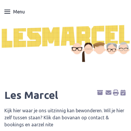
Menu
Les Marcel
Kijk hier waar je ons uitzinnig kan bewonderen. Wil je hier
zelf tussen staan? Klik dan bovanan op contact &
bookings en aarzel nite